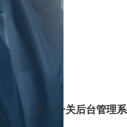
八十一关后台管理系